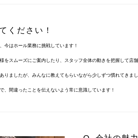
えてください！
、今はホール業務に挑戦しています！
様をスムーズにご案内したり、スタッフ全体の動きを把握して店
ありましたが、みんなに教えてもらいながら少しずつ慣れてきま
で、間違ったことを伝えないよう常に意識しています！