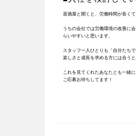
居酒屋と聞くと、労働時間が長くて
うちの会社では労働環境の改善に会
らいやすいと思います。
スタッフ一人ひとりも「自分たちで
楽しさと成長を求める方には合うと
これを見てくれたあなたとも一緒に
ご応募お待ちしてます！