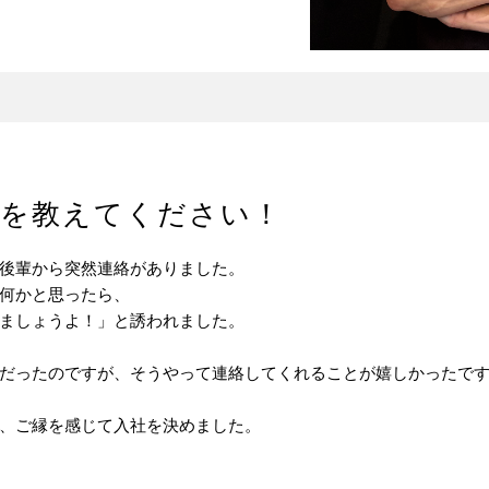
ケを教えてください！
後輩から突然連絡がありました。
何かと思ったら、
ましょうよ！」と誘われました。
だったのですが、そうやって連絡してくれることが嬉しかったで
、ご縁を感じて入社を決めました。