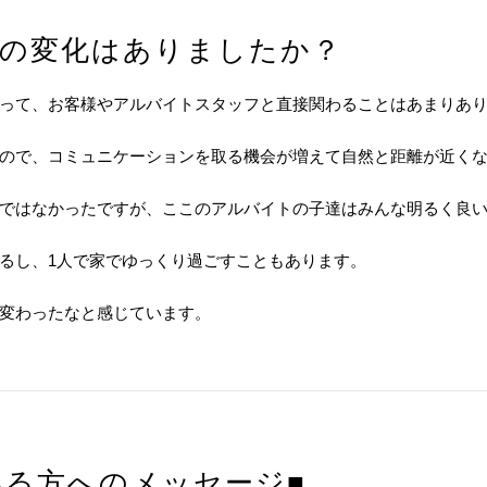
身の変化はありましたか？
って、お客様やアルバイトスタッフと直接関わることはあまりあ
ので、コミュニケーションを取る機会が増えて自然と距離が近く
ではなかったですが、ここのアルバイトの子達はみんな明るく良
るし、1人で家でゆっくり過ごすこともあります。
変わったなと感じています。
いる方へのメッセージ■