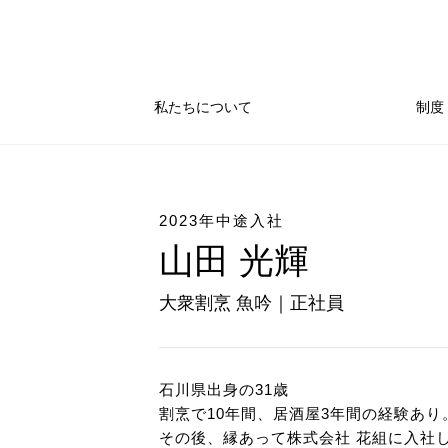
私たちについて
制度
2023年中途入社
山田 光輝
大衆割烹 魚吟｜正社員
石川県出身の31歳
割烹で10年間、居酒屋3年間の経験あり
その後、縁あって株式会社 花組に入社