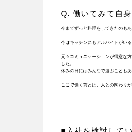
Q. 働いてみて自
今までずっと料理をしてきたのもあ
今はキッチンにもアルバイトがいる
元々コミュニケーションが得意な方
した。
休みの日にはみんなで遊ぶこともあ
ここで働く前とは、人との関わりが
■入社を検討して