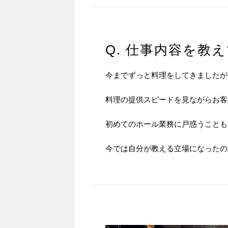
Q. 仕事内容を教
今までずっと料理をしてきましたが
料理の提供スピードを見ながらお客
初めてのホール業務に戸惑うことも
今では自分が教える立場になったの