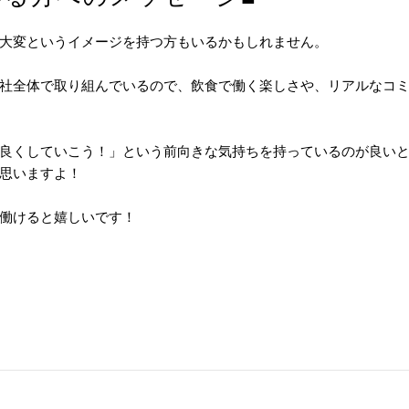
大変というイメージを持つ方もいるかもしれません。
社全体で取り組んでいるので、飲食で働く楽しさや、リアルなコ
良くしていこう！」という前向きな気持ちを持っているのが良い
思いますよ！
働けると嬉しいです！