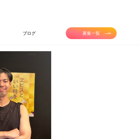
ブログ
募集一覧