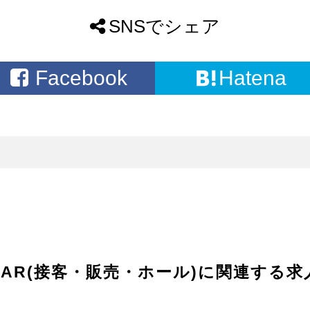
SNSでシェア
Facebook
Hatena
AR(接客・販売・ホール)に関連する