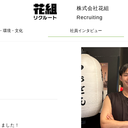
株式会社花組
Recruiting
・環境・文化
社員インタビュー
。
しました！