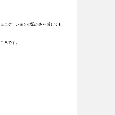
ミュニケーションの温かさを感じても
ところです。