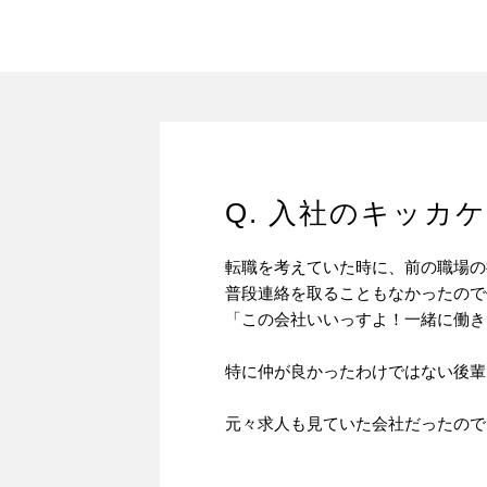
Q. 入社のキッカ
転職を考えていた時に、前の職場の
普段連絡を取ることもなかったので
「この会社いいっすよ！一緒に働き
特に仲が良かったわけではない後輩
元々求人も見ていた会社だったので