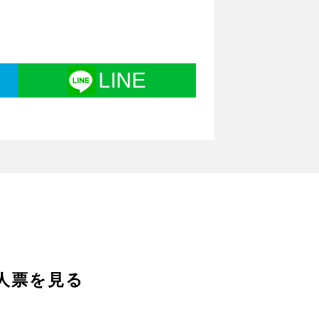
LINE
求人票を見る