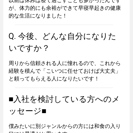
以前は休みは寝て過ごすことも多かったんです
が、体力的にも余裕ができて早寝早起きの健康
的な生活になりました！
Q. 今後、どんな自分になりた
いですか？
周りから信頼される人に憧れるので、これから
経験を積んで「こいつに任せておけば大丈夫」
と頼ってもらえる人になりたいです！
■入社を検討している方へのメ
ッセージ■
僕みたいに別ジャンルからの方には和食の入り