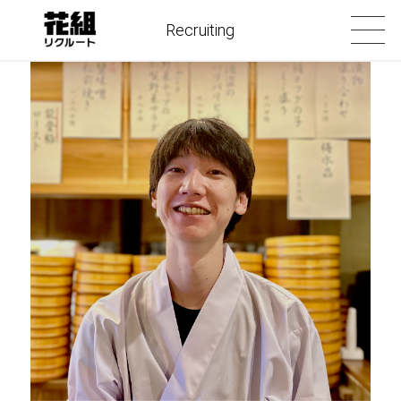
Recruiting