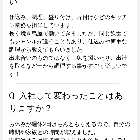
い！
仕込み、調理、盛り付け、片付けなどのキッチ
ン業務を担当しています。
長く焼き鳥屋で働いてきましたが、同じ飲食で
もジャンルが違うこともあり、仕込みや簡単な
調理から教えてもらいました。
出来合いのものではなく、魚を捌いたり、出汁
を取るなど一から調理する事がすごく楽しいで
す！
Q. 入社して変わったことはあ
りますか？
お休みが週休2日きちんともらえるので、自分の
時間や家族との時間が増えました。