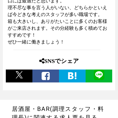
口には最適だと思います。
理不尽な事を言う人がいない、どちらかといえ
ば今どきな考えのスタッフが多い職場です。
箱も大きいし、ありがたいことに多くのお客様
がご来店されます。その分経験も多く積めてお
すすめです！
ぜひ一緒に働きましょう！
SNSでシェア
居酒屋・BAR(調理スタッフ・料
理長)に関連する求人票を見る