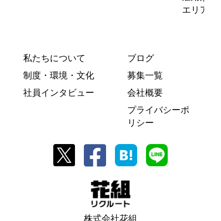
エリア：
私たちについて
ブログ
制度・環境・文化
募集一覧
社員インタビュー
会社概要
プライバシーポ
リシー
株式会社花組