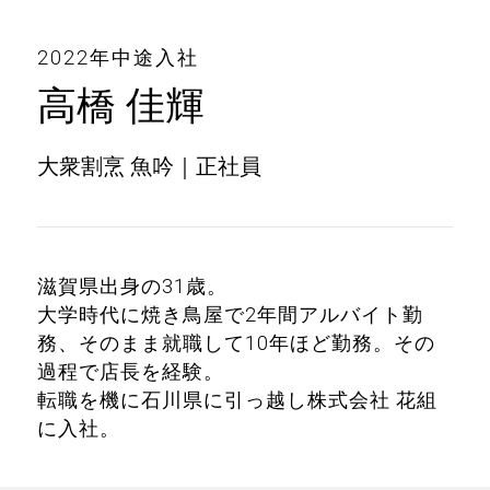
2022年中途入社
高橋 佳輝
大衆割烹 魚吟｜正社員
滋賀県出身の31歳。
大学時代に焼き鳥屋で2年間アルバイト勤
務、そのまま就職して10年ほど勤務。その
過程で店長を経験。
転職を機に石川県に引っ越し株式会社 花組
に入社。