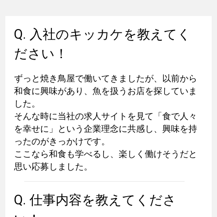
Q. 入社のキッカケを教えてく
ださい！
ずっと焼き鳥屋で働いてきましたが、以前から
和食に興味があり、魚を扱うお店を探していま
した。
そんな時に当社の求人サイトを見て「食で人々
を幸せに」という企業理念に共感し、興味を持
ったのがきっかけです。
ここなら和食も学べるし、楽しく働けそうだと
思い応募しました。
Q. 仕事内容を教えてくださ